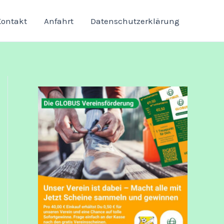
Kontakt
Anfahrt
Datenschutzerklärung