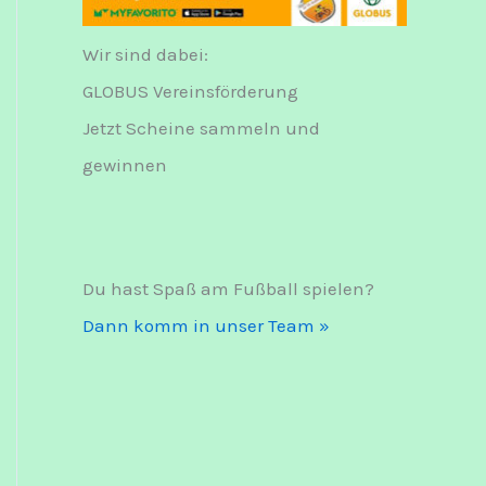
Wir sind dabei:
GLOBUS Vereinsförderung
Jetzt Scheine sammeln und
gewinnen
Du hast Spaß am Fußball spielen?
Dann komm in unser Team »